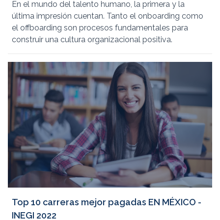
En el mundo del talento humano, la primera y la
última impresión cuentan. Tanto el onboarding como
el offboarding son procesos fundamentales para
construir una cultura organizacional positiva.
Top 10 carreras mejor pagadas EN MÉXICO -
INEGI 2022