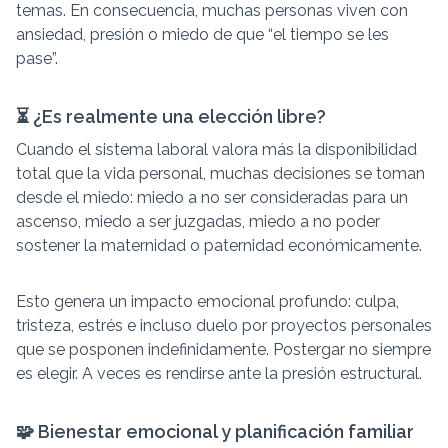
temas. En consecuencia, muchas personas viven con
ansiedad, presión o miedo de que “el tiempo se les
pase”.
⏳ ¿Es realmente una elección libre?
Cuando el sistema laboral valora más la disponibilidad
total que la vida personal, muchas decisiones se toman
desde el miedo: miedo a no ser consideradas para un
ascenso, miedo a ser juzgadas, miedo a no poder
sostener la maternidad o paternidad económicamente.
Esto genera un impacto emocional profundo: culpa,
tristeza, estrés e incluso duelo por proyectos personales
que se posponen indefinidamente. Postergar no siempre
es elegir. A veces es rendirse ante la presión estructural.
🧩 Bienestar emocional y planificación familiar