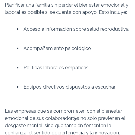
Planificar una familia sin perder el bienestar emocional y
laboral es posible si se cuenta con apoyo. Esto incluye:
Acceso a información sobre salud reproductiva
Acompañamiento psicológico
Políticas laborales empáticas
Equipos directivos dispuestos a escuchar
Las empresas que se comprometen con el bienestar
emocional de sus colaborador@s no solo previenen el
desgaste mental, sino que también fomentan la
confianza, el sentido de pertenencia y la innovación.