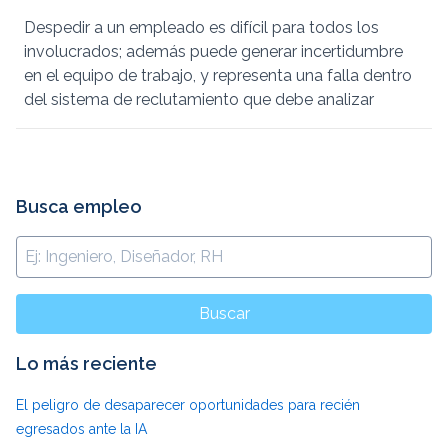
Despedir a un empleado es difícil para todos los
involucrados; además puede generar incertidumbre
en el equipo de trabajo, y representa una falla dentro
del sistema de reclutamiento que debe analizar
Busca empleo
Buscar
Lo más reciente
El peligro de desaparecer oportunidades para recién
egresados ante la IA