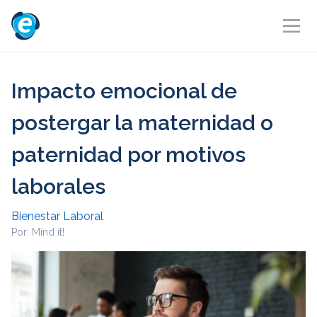
Impacto emocional de
postergar la maternidad o
paternidad por motivos
laborales
Bienestar Laboral
Por: Mind it!