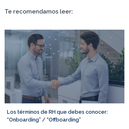
Te recomendamos leer:
Los términos de RH que debes conocer:
“Onboarding” / “Offboarding”