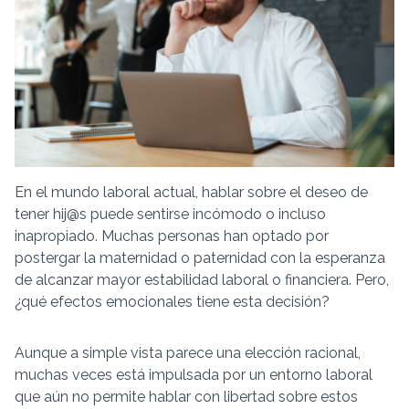
En el mundo laboral actual, hablar sobre el deseo de
tener hij@s puede sentirse incómodo o incluso
inapropiado. Muchas personas han optado por
postergar la maternidad o paternidad con la esperanza
de alcanzar mayor estabilidad laboral o financiera. Pero,
¿qué efectos emocionales tiene esta decisión?
Aunque a simple vista parece una elección racional,
muchas veces está impulsada por un entorno laboral
que aún no permite hablar con libertad sobre estos