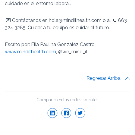
cuidado en el entorno laboral.
💌 Contáctanos en hola@mindithealth.com o al 📞 663
324 3285. Cuidar a tu equipo es cuidar el futuro.
Escrito por: Elia Paulina González Castro,
www.mindithealth.com
, @we_mind_it
Regresar Arriba
Comparte en tus redes sociales