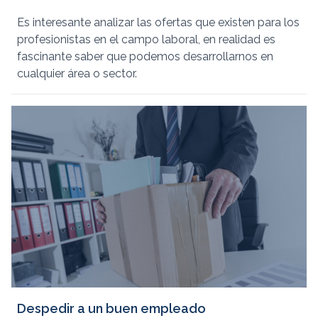
Es interesante analizar las ofertas que existen para los
profesionistas en el campo laboral, en realidad es
fascinante saber que podemos desarrollarnos en
cualquier área o sector.
Despedir a un buen empleado