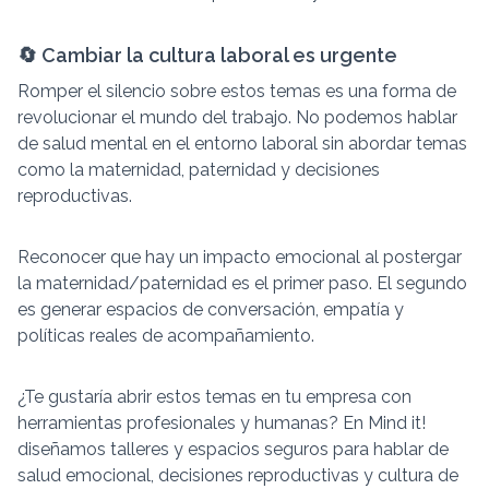
🔄 Cambiar la cultura laboral es urgente
Romper el silencio sobre estos temas es una forma de
revolucionar el mundo del trabajo. No podemos hablar
de salud mental en el entorno laboral sin abordar temas
como la maternidad, paternidad y decisiones
reproductivas.
Reconocer que hay un impacto emocional al postergar
la maternidad/paternidad es el primer paso. El segundo
es generar espacios de conversación, empatía y
políticas reales de acompañamiento.
¿Te gustaría abrir estos temas en tu empresa con
herramientas profesionales y humanas? En Mind it!
diseñamos talleres y espacios seguros para hablar de
salud emocional, decisiones reproductivas y cultura de