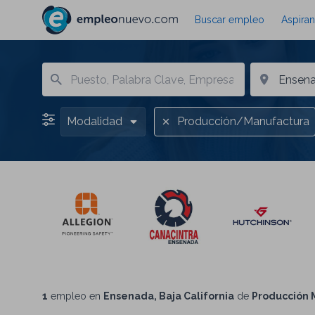
Buscar empleo
Aspiran
Modalidad
Producción/Manufactura
1
empleo en
Ensenada, Baja California
de
Producción 