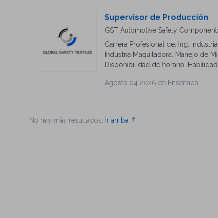
Supervisor de Producción
GST Automotive Safety Component
Carrera Profesional de: Ing. Industri
Industria Maquiladora. Manejo de M
Disponibilidad de horario. Habilida
Agosto 04 2026 en Ensenada
No hay más resultados.
Ir arriba