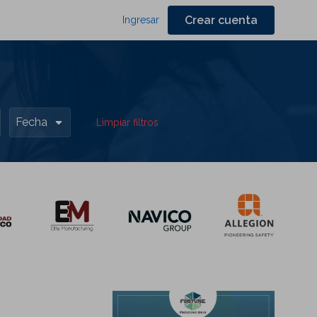
Crear cuenta
Ingresar
Fecha
Limpiar filtros