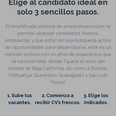
Elige al candidato ideal en
solo 3 sencillos pasos.
El simplificado sistema de empleonuevo.com te
permite alcanzar candidatos frescos,
entusiastas y que están en una búsqueda activa
de oportunidades para desarrollarse, este es un
método exitoso con 20 años de experiencia que
se ha extendido desde Tijuana al resto del
estado de Baja California, así como a Sonora,
Chihuahua, Querétaro, Guanajuato y San Luis
Potosí.
1. Sube tus
2. Comienza a
3. Elige los
vacantes.
recibir CV’s frescos.
indicados.