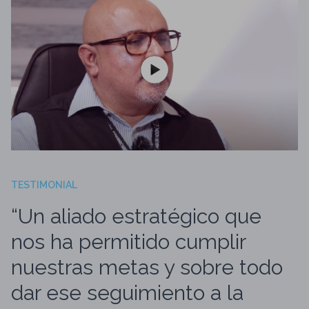
TESTIMONIAL
“Un aliado estratégico que
nos ha permitido cumplir
nuestras metas y sobre todo
dar ese seguimiento a la