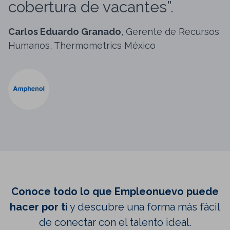
cobertura de vacantes”.
Carlos Eduardo Granado
, Gerente de Recursos
Humanos, Thermometrics México
Conoce todo lo que Empleonuevo puede
hacer por ti
y descubre una forma más fácil
de conectar con el talento ideal.