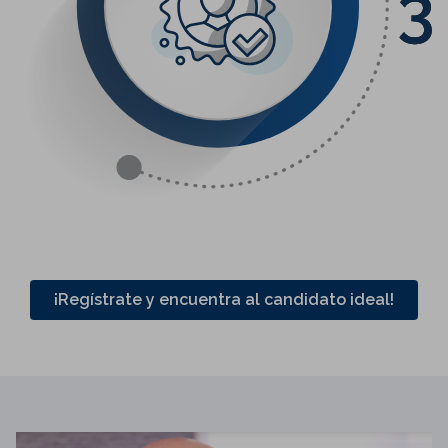
¡Regístrate y encuentra al candidato ideal!