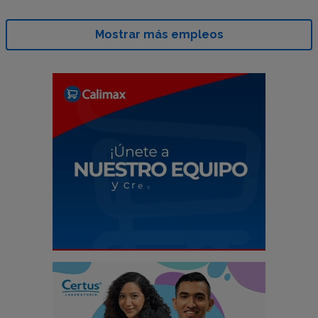
Mostrar más empleos