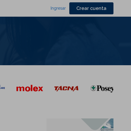
Crear cuenta
Ingresar