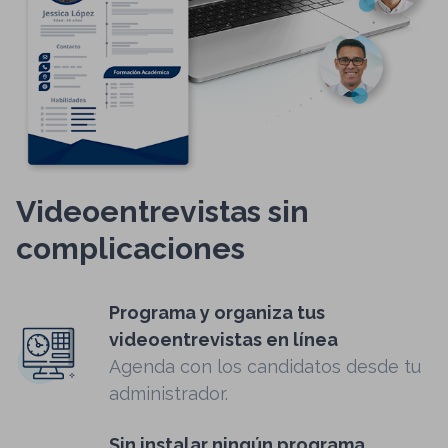
Videoentrevistas sin
complicaciones
Programa y organiza tus
videoentrevistas en línea
Agenda con los candidatos desde tu
administrador.
Sin instalar ningún programa