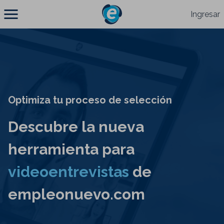
Ingresar
Optimiza tu proceso de selección
Descubre la nueva
herramienta para
videoentrevistas
de
empleonuevo.com