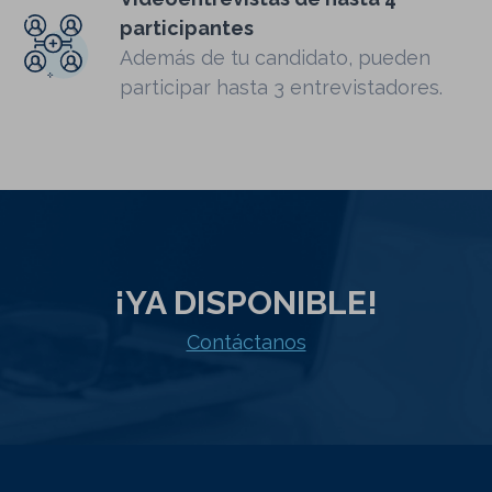
participantes
Además de tu candidato, pueden
participar hasta 3 entrevistadores.
¡YA DISPONIBLE!
Contáctanos