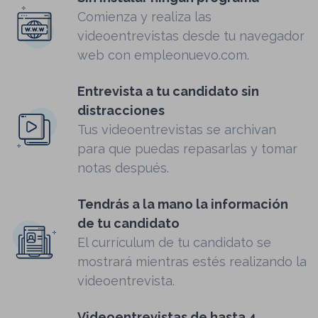
Comienza y realiza las
videoentrevistas desde tu navegador
web con empleonuevo.com.
Entrevista a tu candidato sin
distracciones
Tus videoentrevistas se archivan
para que puedas repasarlas y tomar
notas después.
Tendrás a la mano la información
de tu candidato
El currículum de tu candidato se
mostrará mientras estés realizando la
videoentrevista.
Videoentrevistas de hasta 4