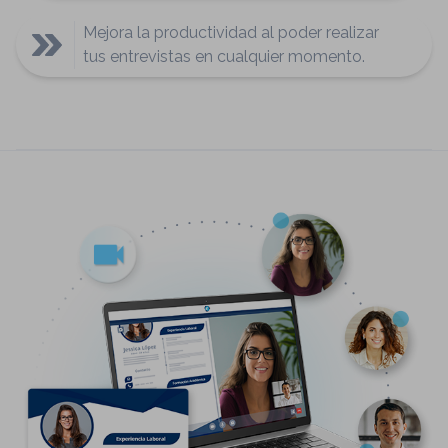
Mejora la productividad al poder realizar
tus entrevistas en cualquier momento.