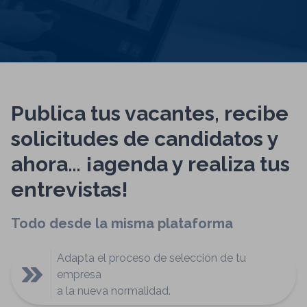
Publica tus vacantes, recibe
solicitudes de candidatos y
ahora… ¡agenda y realiza tus
entrevistas!
Todo desde la misma plataforma
Adapta el proceso de selección de tu
empresa
a la nueva normalidad.