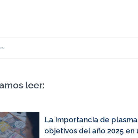
les
amos leer:
La importancia de plasma
objetivos del año 2025 en 