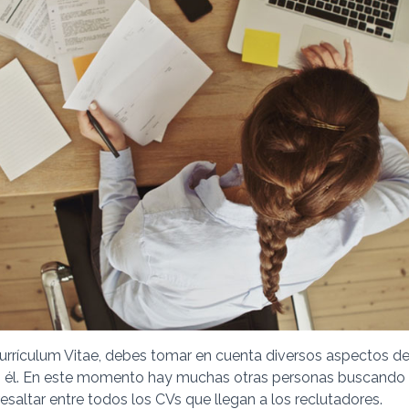
 Currículum Vitae, debes tomar en cuenta diversos aspectos de
n él. En este momento hay muchas otras personas buscando
esaltar entre todos los CVs que llegan a los reclutadores.