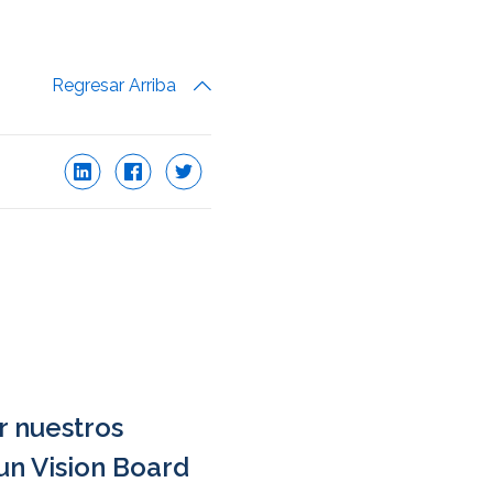
Regresar Arriba
r nuestros
un Vision Board