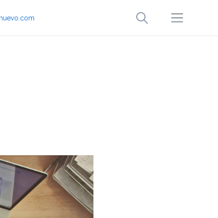
onuevo.com