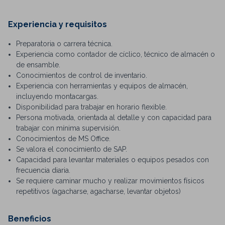
Experiencia y requisitos
Preparatoria o carrera técnica.
Experiencia como contador de cíclico, técnico de almacén o
de ensamble.
Conocimientos de control de inventario.
Experiencia con herramientas y equipos de almacén,
incluyendo montacargas.
Disponibilidad para trabajar en horario flexible.
Persona motivada, orientada al detalle y con capacidad para
trabajar con mínima supervisión.
Conocimientos de MS Office.
Se valora el conocimiento de SAP.
Capacidad para levantar materiales o equipos pesados ​​con
frecuencia diaria.
Se requiere caminar mucho y realizar movimientos físicos
repetitivos (agacharse, agacharse, levantar objetos)
Beneficios