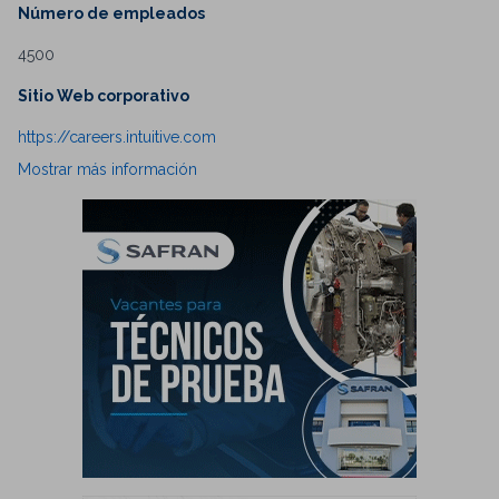
Número de empleados
4500
Sitio Web corporativo
https://careers.intuitive.com
Mostrar más información