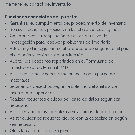
mantener el control del inventario.
Funciones esenciales del puesto:
Garantizar el cumplimiento del procedimiento de inventario.
Realizar recuentos precisos en las ubicaciones asignadas.
Colaborar en la recopilación de datos y realizar la
investigación para resolver problemas de inventario.
Adoptar y dar seguimiento al protocolo de seguridad ISI para
el almacén y las áreas de producción.
Auditar los desechos reportados en el Formulario de
Transferencia de Material (MT).
Asistir en las actividades relacionadas con la purga de
materiales.
Separar los desechos según la solicitud del analista de
inventario o supervisor.
Realizar recuentos cíclicos por base de datos según sea
necesario.
Asistir en auditorías completas en las áreas de producción.
Asistir al líder de recuento cíclico con la capacitación según
sea necesario.
Otras tareas que se le asignen.