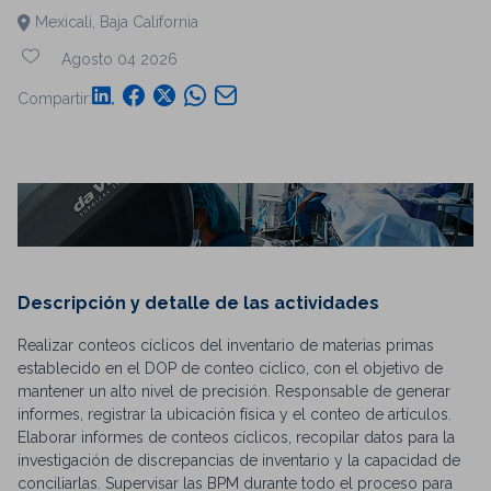
Mexicali, Baja California
Agosto 04 2026
Compartir:
Descripción y detalle de las actividades
Realizar conteos cíclicos del inventario de materias primas
establecido en el DOP de conteo cíclico, con el objetivo de
mantener un alto nivel de precisión. Responsable de generar
informes, registrar la ubicación física y el conteo de artículos.
Elaborar informes de conteos cíclicos, recopilar datos para la
investigación de discrepancias de inventario y la capacidad de
conciliarlas. Supervisar las BPM durante todo el proceso para