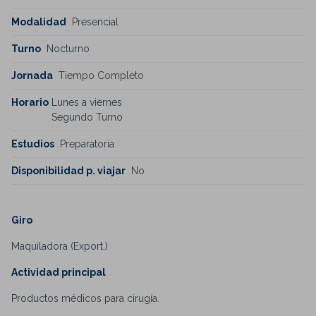
Modalidad
Presencial
Turno
Nocturno
Jornada
Tiempo Completo
Horario
Lunes a viernes
Segundo Turno
Estudios
Preparatoria
Disponibilidad p. viajar
No
Giro
Maquiladora (Export.)
Actividad principal
Productos médicos para cirugía.