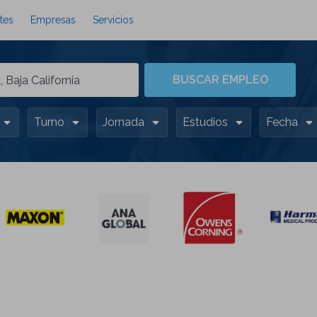
tes
Empresas
Servicios
BUSCAR EMPLEO
Turno
Jornada
Estudios
Fecha