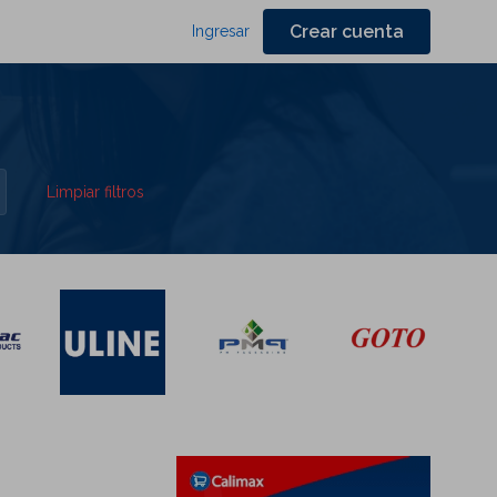
Crear cuenta
Ingresar
Limpiar filtros