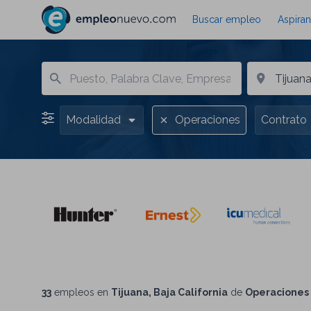
Buscar empleo
Aspiran
Modalidad
Operaciones
Contrato
33
empleos en
Tijuana, Baja California
de
Operaciones