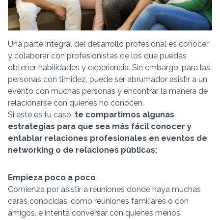
Una parte integral del desarrollo profesional es conocer
y colaborar con profesionistas de los que puedas
obtener habilidades y experiencia. Sin embargo, para las
personas con timidez, puede ser abrumador asistir a un
evento con muchas personas y encontrar la manera de
relacionarse con quienes no conocen.
Si este es tu caso,
te compartimos algunas
estrategias para que sea más fácil conocer y
entablar relaciones profesionales en eventos de
networking o de relaciones públicas:
Empieza poco a poco
Comienza por asistir a reuniones donde haya muchas
caras conocidas, como reuniones familiares o con
amigos, e intenta conversar con quienes menos