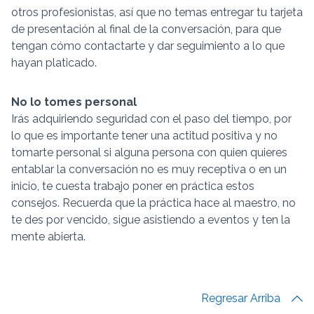
otros profesionistas, así que no temas entregar tu tarjeta
de presentación al final de la conversación, para que
tengan cómo contactarte y dar seguimiento a lo que
hayan platicado.
No lo tomes personal
Irás adquiriendo seguridad con el paso del tiempo, por
lo que es importante tener una actitud positiva y no
tomarte personal si alguna persona con quien quieres
entablar la conversación no es muy receptiva o en un
inicio, te cuesta trabajo poner en práctica estos
consejos. Recuerda que la práctica hace al maestro, no
te des por vencido, sigue asistiendo a eventos y ten la
mente abierta.
Regresar Arriba