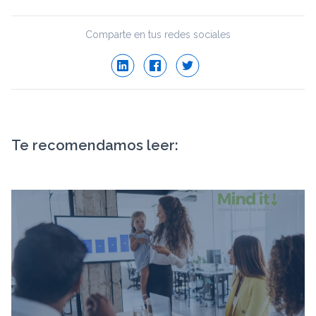
Comparte en tus redes sociales
Te recomendamos leer: