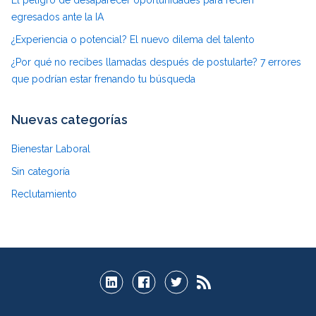
El peligro de desaparecer oportunidades para recién
egresados ante la IA
¿Experiencia o potencial? El nuevo dilema del talento
¿Por qué no recibes llamadas después de postularte? 7 errores
que podrían estar frenando tu búsqueda
Nuevas categorías
Bienestar Laboral
Sin categoría
Reclutamiento