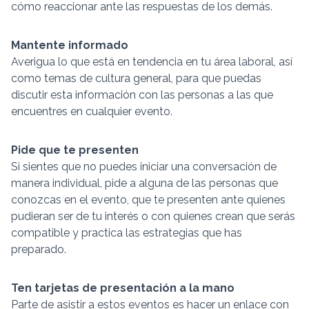
cómo reaccionar ante las respuestas de los demás.
Mantente informado
Averigua lo que está en tendencia en tu área laboral, así
como temas de cultura general, para que puedas
discutir esta información con las personas a las que
encuentres en cualquier evento.
Pide que te presenten
Si sientes que no puedes iniciar una conversación de
manera individual, pide a alguna de las personas que
conozcas en el evento, que te presenten ante quienes
pudieran ser de tu interés o con quienes crean que serás
compatible y practica las estrategias que has
preparado.
Ten tarjetas de presentación a la mano
Parte de asistir a estos eventos es hacer un enlace con