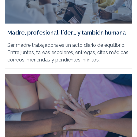
Madre, profesional, líder... y también humana
Ser madre trabajadora es un acto diario de equilibrio.
Entre juntas, tareas escolares, entregas, citas médicas,
correos, meriendas y pendientes infinitos.