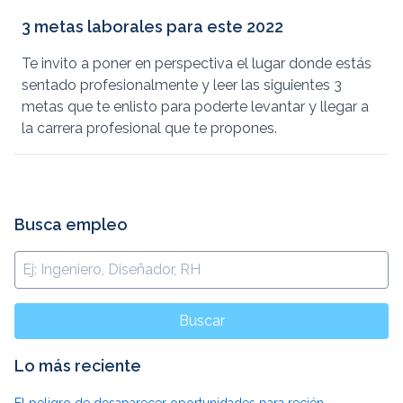
3 metas laborales para este 2022
Te invito a poner en perspectiva el lugar donde estás
sentado profesionalmente y leer las siguientes 3
metas que te enlisto para poderte levantar y llegar a
la carrera profesional que te propones.
Busca empleo
Buscar
Lo más reciente