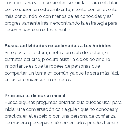
conoces. Una vez que sientas seguridad para entablar
conversación en este ambiente, intenta con un evento
más concurrido, o con menos caras conocidas y así
progresivamente irás ir encontrando la estrategia para
desenvolverte en estos eventos.
Busca actividades relacionadas a tus hobbies
Si te gusta la lectura, únete a un club de lectura; si
disfrutas del cine, procura asistir a ciclos de cine, lo
importante es que te rodees de personas que
compartan un tema en común ya que te será más fácil
entablar conversación con ellos.
Practica tu discurso inicial
Busca algunas preguntas abiertas que puedas usar para
iniciar una conversación con alguien que no conoces y
practica en el espejo o con una persona de confianza,
de manera que sepas qué comentarios puedes hacer o