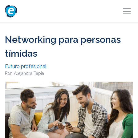
Networking para personas
tímidas
Futuro profesional
Por: Alejandra Tapia