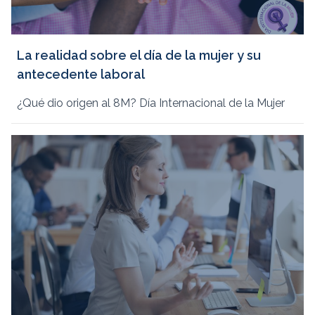
La realidad sobre el día de la mujer y su
antecedente laboral
¿Qué dio origen al 8M? Día Internacional de la Mujer