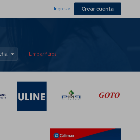
Crear cuenta
Ingresar
cha
Limpiar filtros