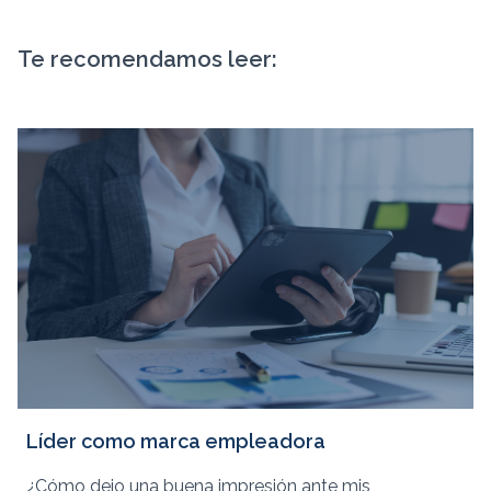
Te recomendamos leer:
Líder como marca empleadora
¿Cómo dejo una buena impresión ante mis