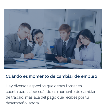
Cuándo es momento de cambiar de empleo
Hay diversos aspectos que debes tomar en
cuenta para saber cuándo es momento de cambiar
de trabajo, más allá del pago que recibes por tu
desempeño laboral.