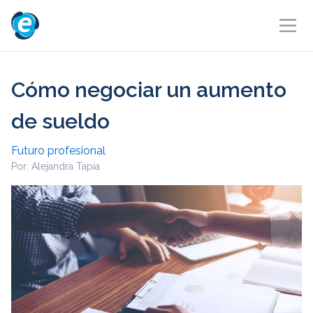
Cómo negociar un aumento
de sueldo
Futuro profesional
Por: Alejandra Tapia