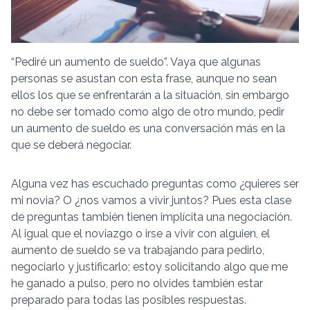
“Pediré un aumento de sueldo”. Vaya que algunas
personas se asustan con esta frase, aunque no sean
ellos los que se enfrentarán a la situación, sin embargo
no debe ser tomado como algo de otro mundo, pedir
un aumento de sueldo es una conversación más en la
que se deberá negociar.
Alguna vez has escuchado preguntas como ¿quieres ser
mi novia? O ¿nos vamos a vivir juntos? Pues esta clase
de preguntas también tienen implícita una negociación.
Al igual que el noviazgo o irse a vivir con alguien, el
aumento de sueldo se va trabajando para pedirlo,
negociarlo y justificarlo; estoy solicitando algo que me
he ganado a pulso, pero no olvides también estar
preparado para todas las posibles respuestas.