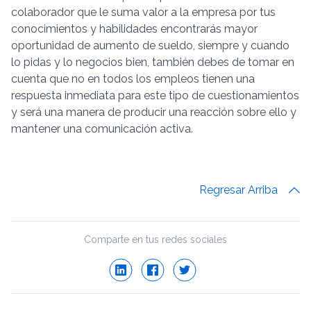
colaborador que le suma valor a la empresa por tus
conocimientos y habilidades encontrarás mayor
oportunidad de aumento de sueldo, siempre y cuando
lo pidas y lo negocios bien, también debes de tomar en
cuenta que no en todos los empleos tienen una
respuesta inmediata para este tipo de cuestionamientos
y será una manera de producir una reacción sobre ello y
mantener una comunicación activa.
Regresar Arriba
Comparte en tus redes sociales