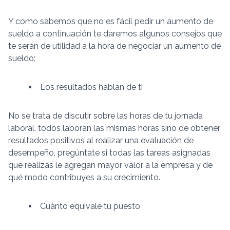
Y como sabemos que no es fácil pedir un aumento de
sueldo a continuación te daremos algunos consejos que
te serán de utilidad a la hora de negociar un aumento de
sueldo:
Los resultados hablan de ti
No se trata de discutir sobre las horas de tu jornada
laboral, todos laboran las mismas horas sino de obtener
resultados positivos al realizar una evaluación de
desempeño, pregúntate si todas las tareas asignadas
que realizas le agregan mayor valor a la empresa y de
qué modo contribuyes a su crecimiento.
Cuánto equivale tu puesto