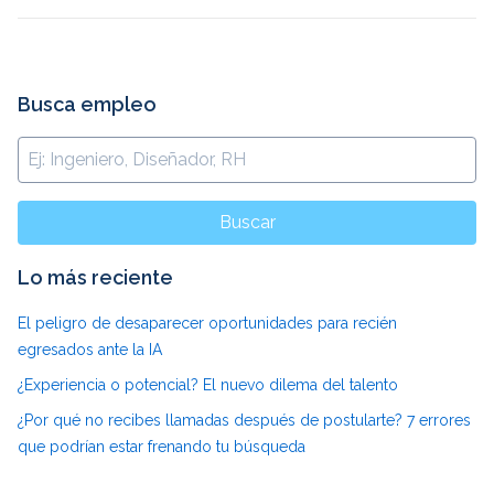
Busca empleo
Buscar
Lo más reciente
El peligro de desaparecer oportunidades para recién
egresados ante la IA
¿Experiencia o potencial? El nuevo dilema del talento
¿Por qué no recibes llamadas después de postularte? 7 errores
que podrían estar frenando tu búsqueda