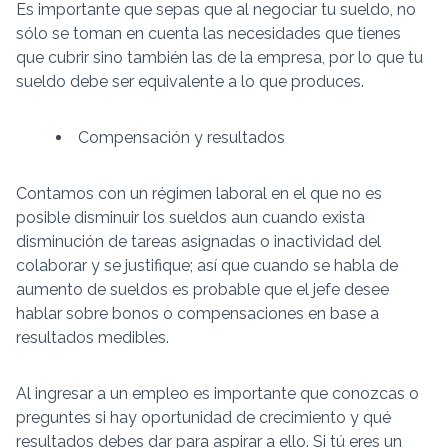
Es importante que sepas que al negociar tu sueldo, no
sólo se toman en cuenta las necesidades que tienes
que cubrir sino también las de la empresa, por lo que tu
sueldo debe ser equivalente a lo que produces.
Compensación y resultados
Contamos con un régimen laboral en el que no es
posible disminuir los sueldos aun cuando exista
disminución de tareas asignadas o inactividad del
colaborar y se justifique; así que cuando se habla de
aumento de sueldos es probable que el jefe desee
hablar sobre bonos o compensaciones en base a
resultados medibles.
Al ingresar a un empleo es importante que conozcas o
preguntes si hay oportunidad de crecimiento y qué
resultados debes dar para aspirar a ello. Si tú eres un